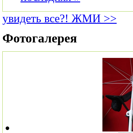
увидеть все?! ЖМИ >>
Фотогалерея